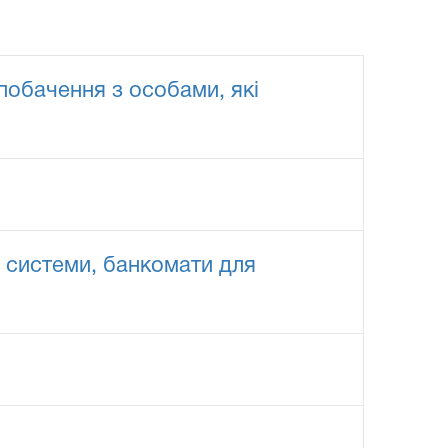
побачення з особами, які
н системи, банкомати для