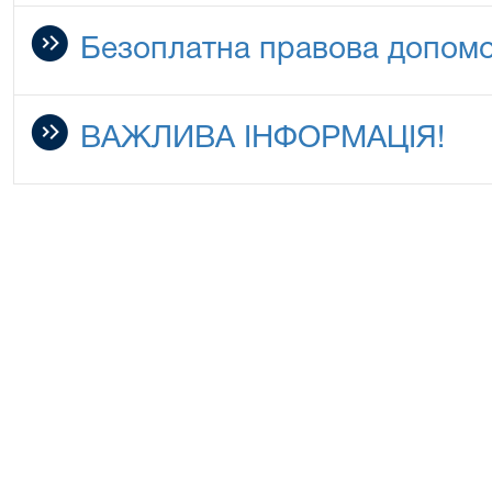
Безоплатна правова допомо
ВАЖЛИВА ІНФОРМАЦІЯ!