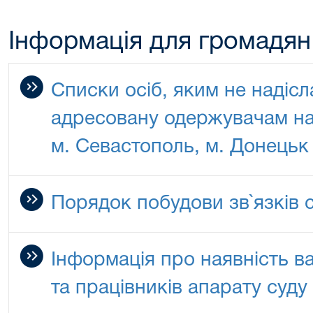
Інформація для громадян
Списки осіб, яким не надіс
адресовану одержувачам на
м. Севастополь, м. Донецьк 
Порядок побудови зв`язків 
Інформація про наявність в
та працівників апарату суду