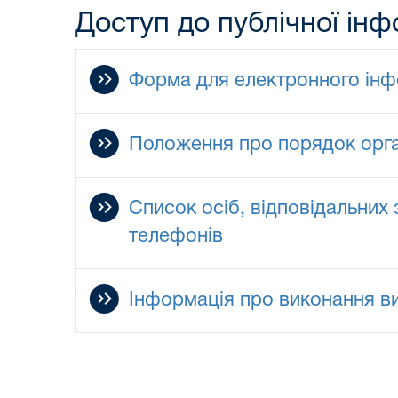
Доступ до публічної інф
Форма для електронного інфо
Положення про порядок органі
Список осіб, відповідальних
телефонів
Інформація про виконання ви