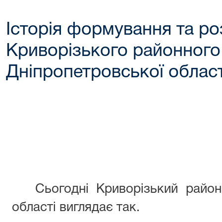
Історія формування та ро
Криворізького районного
Дніпропетровської област
Сьогодні Криворізький районн
області виглядає так.