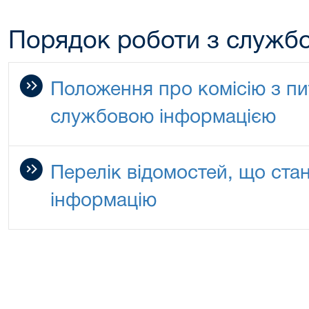
Порядок роботи з служб
Положення про комісію з пи
службовою інформацією
Перелік відомостей, що ста
інформацію