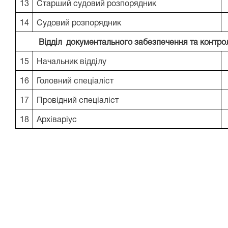
13
Старший судовий розпорядник
14
Судовий розпорядник
Відділ документального забезпечення та контро
15
Начальник відділу
16
Головний спеціаліст
17
Провідний спеціаліст
18
Архіваріус